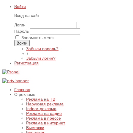
Войти
Вход на сайт
Логин
Пароль
Запомнить меня
Войти
Забыли пароль?
/
Забыли логин?
Регистрация
Главная
О рекламе
Реклама на ТВ
Наружная реклама
Indoor-реклама
Реклама на радио
Реклама в прессе
Реклама в интернет
Выставки
Брендинг