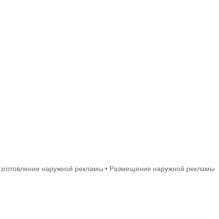
 Изготовление наружной рекламы • Размещение наружной рекламы