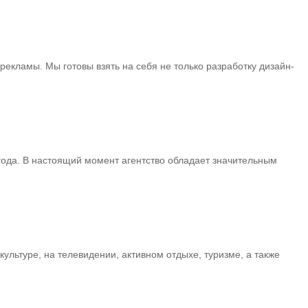
екламы. Мы готовы взять на себя не только разработку дизайн-
года. В настоящий момент агентство обладает значительным
ьтуре, на телевидении, активном отдыхе, туризме, а также