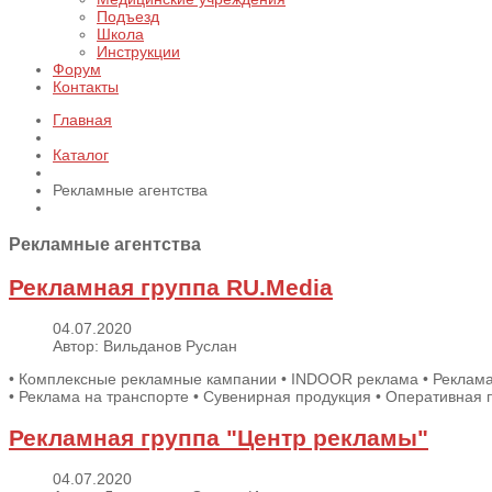
Подъезд
Школа
Инструкции
Форум
Контакты
Главная
Каталог
Рекламные агентства
Рекламные агентства
Рекламная группа RU.Media
04.07.2020
Автор: Вильданов Руслан
• Комплексные рекламные кампании • INDOOR реклама • Реклама
• Реклама на транспорте • Сувенирная продукция • Оперативная п
Рекламная группа "Центр рекламы"
04.07.2020