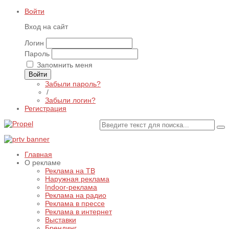
Войти
Вход на сайт
Логин
Пароль
Запомнить меня
Войти
Забыли пароль?
/
Забыли логин?
Регистрация
Главная
О рекламе
Реклама на ТВ
Наружная реклама
Indoor-реклама
Реклама на радио
Реклама в прессе
Реклама в интернет
Выставки
Брендинг