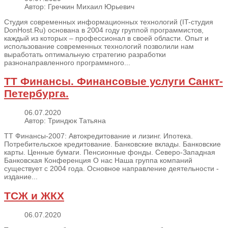
Автор: Гречкин Михаил Юрьевич
Студия современных информационных технологий (IT-студия
DonHost.Ru) основана в 2004 году группой программистов,
каждый из которых – профессионал в своей области. Опыт и
использование современных технологий позволили нам
выработать оптимальную стратегию разработки
разнонаправленного программного...
ТТ Финансы. Финансовые услуги Санкт-
Петербурга.
06.07.2020
Автор: Триндюк Татьяна
ТТ Финансы-2007: Автокредитование и лизинг. Ипотека.
Потребительское кредитование. Банковские вклады. Банковские
карты. Ценные бумаги. Пенсионные фонды. Северо-Западная
Банковская Конференция О нас Наша группа компаний
существует с 2004 года. Основное направление деятельности -
издание...
ТСЖ и ЖКХ
06.07.2020