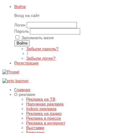
Войти
Вход на сайт
Логин
Пароль
Запомнить меня
Войти
Забыли пароль?
/
Забыли логин?
Регистрация
Главная
О рекламе
Реклама на ТВ
Наружная реклама
Indoor-реклама
Реклама на радио
Реклама в прессе
Реклама в интернет
Выставки
Брендинг