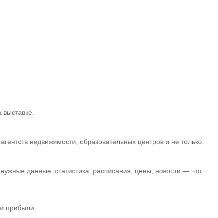
 выставке.
гентств недвижимости, образовательных центров и не только.
нужные данные: статистика, расписания, цены, новости — что
 и прибыли.