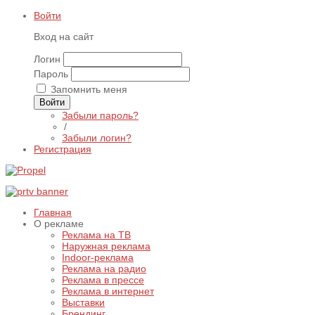
Войти
Вход на сайт
Логин
Пароль
Запомнить меня
Войти
Забыли пароль?
/
Забыли логин?
Регистрация
Главная
О рекламе
Реклама на ТВ
Наружная реклама
Indoor-реклама
Реклама на радио
Реклама в прессе
Реклама в интернет
Выставки
Брендинг