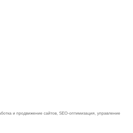
работка и продвижение сайтов, SEO-оптимизация, управление