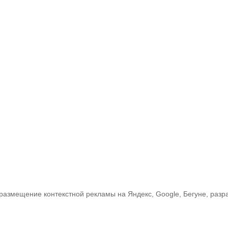
: размещение контекстной рекламы на Яндекс, Google, Бегуне, раз