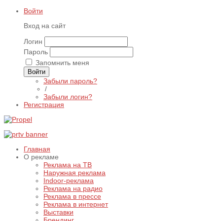
Войти
Вход на сайт
Логин
Пароль
Запомнить меня
Войти
Забыли пароль?
/
Забыли логин?
Регистрация
Главная
О рекламе
Реклама на ТВ
Наружная реклама
Indoor-реклама
Реклама на радио
Реклама в прессе
Реклама в интернет
Выставки
Брендинг