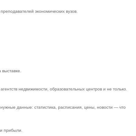
и преподавателей экономических вузов.
 выставке.
гентств недвижимости, образовательных центров и не только.
нужные данные: статистика, расписания, цены, новости — что
 и прибыли.