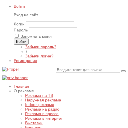
Войти
Вход на сайт
Логин
Пароль
Запомнить меня
Войти
Забыли пароль?
/
Забыли логин?
Регистрация
Главная
О рекламе
Реклама на ТВ
Наружная реклама
Indoor-реклама
Реклама на радио
Реклама в прессе
Реклама в интернет
Выставки
Брендинг