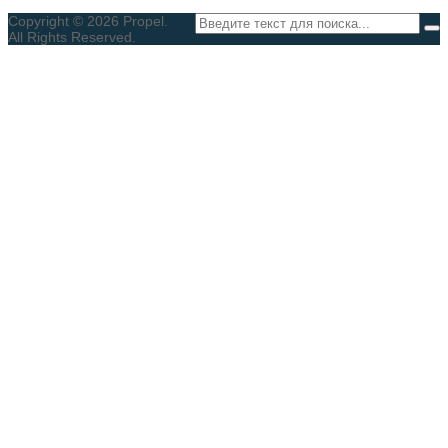
Copyright © 2026 Propel.
All Rights Reserved.