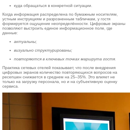
куда обращаться в конкретной ситуации.
Когда информация распределена по бумажным носителям,
устным инструкциям и разрозненным табличкам, у гостя
формируется ощущение неопределённости. Цифровые экраны
позволяют выстроить единое информационное поле, где
данные:
актуальны;
визуально структурированы;
повторяются в ключевых точках маршрута гостя.
Практика сетевых отелей показывает, что после внедрения
цифровых экранов количество повторяющихся вопросов на
ресепшен снижается в среднем на 25–35%. Это влияет не
только на загрузку персонала, но и на субъективную оценку
сервиса.