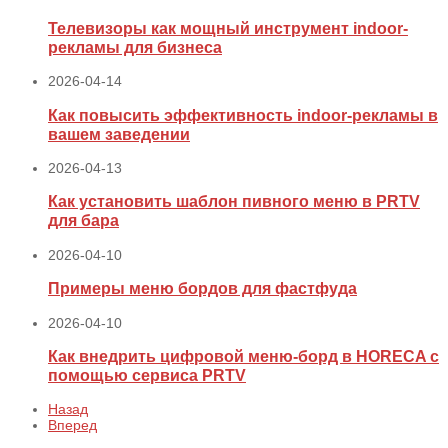
Телевизоры как мощный инструмент indoor-
рекламы для бизнеса
2026-04-14
Как повысить эффективность indoor-рекламы в
вашем заведении
2026-04-13
Как установить шаблон пивного меню в PRTV
для бара
2026-04-10
Примеры меню бордов для фастфуда
2026-04-10
Как внедрить цифровой меню‑борд в HORECA с
помощью сервиса PRTV
Назад
Вперед