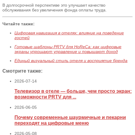
В долгосрочной перспективе это улучшает качество
обслуживания без увеличения фонда оплаты труда.
Читайте также:
Цифровая навигация в отелях: влияние на поведение
гостей
Готовые шаблоны PRTV для HoReCa: как цифровые
экраны упрощают управление и повышают доход
Единый визуальный стиль отеля и восприятие бренда
Смотрите также:
2026-07-14
Телевизор в отеле — больше, чем просто экран:
возможности PRTV для ...
2026-06-05
Почему современные шаурмичные и пекарни
переходят на цифровые меню
2026-05-08