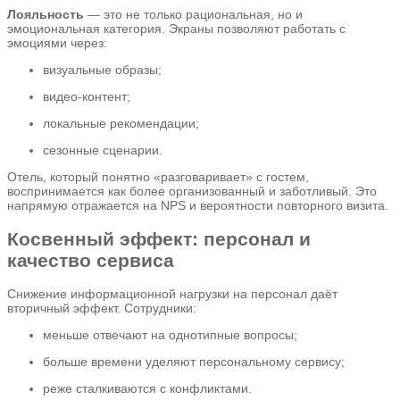
Лояльность
— это не только рациональная, но и
эмоциональная категория. Экраны позволяют работать с
эмоциями через:
визуальные образы;
видео-контент;
локальные рекомендации;
сезонные сценарии.
Отель, который понятно «разговаривает» с гостем,
воспринимается как более организованный и заботливый. Это
напрямую отражается на NPS и вероятности повторного визита.
Косвенный эффект: персонал и
качество сервиса
Снижение информационной нагрузки на персонал даёт
вторичный эффект. Сотрудники:
меньше отвечают на однотипные вопросы;
больше времени уделяют персональному сервису;
реже сталкиваются с конфликтами.