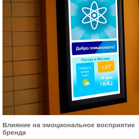
Влияние на эмоциональное восприятие
бренда