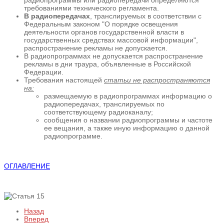
требованиями технического регламента.
В радиопередачах
, транслируемых в соответствии с
Федеральным законом "О порядке освещения
деятельности органов государственной власти в
государственных средствах массовой информации",
распространение рекламы не допускается.
В радиопрограммах не допускается распространение
рекламы в дни траура, объявленные в Российской
Федерации.
Требования настоящей
статьи не распространяются
на:
размещаемую в радиопрограммах информацию о
радиопередачах, транслируемых по
соответствующему радиоканалу;
сообщения о названии радиопрограммы и частоте
ее вещания, а также иную информацию о данной
радиопрограмме.
ОГЛАВЛЕНИЕ
Назад
Вперед