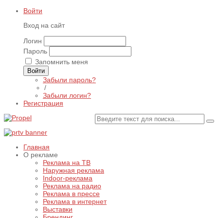
Войти
Вход на сайт
Логин
Пароль
Запомнить меня
Войти
Забыли пароль?
/
Забыли логин?
Регистрация
Главная
О рекламе
Реклама на ТВ
Наружная реклама
Indoor-реклама
Реклама на радио
Реклама в прессе
Реклама в интернет
Выставки
Брендинг