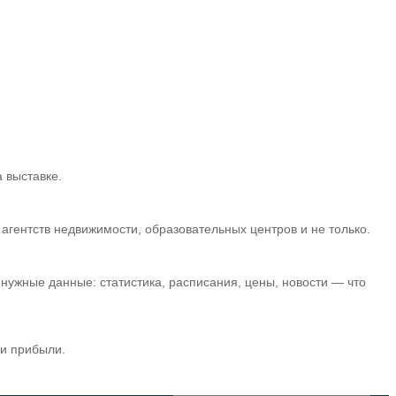
 выставке.
гентств недвижимости, образовательных центров и не только.
нужные данные: статистика, расписания, цены, новости — что
 и прибыли.