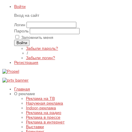
Войти
Вход на сайт
Логин
Пароль
Запомнить меня
Войти
Забыли пароль?
/
Забыли логин?
Регистрация
Главная
О рекламе
Реклама на ТВ
Наружная реклама
Indoor-реклама
Реклама на радио
Реклама в прессе
Реклама в интернет
Выставки
Брендинг