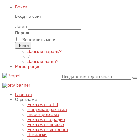
Войти
Вход на сайт
Логин
Пароль
Запомнить меня
Войти
Забыли пароль?
/
Забыли логин?
Регистрация
Главная
О рекламе
Реклама на ТВ
Наружная реклама
Indoor-реклама
Реклама на радио
Реклама в прессе
Реклама в интернет
Выставки
Брендинг