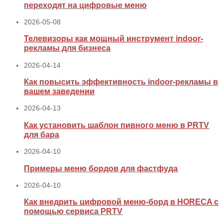
переходят на цифровые меню
2026-05-08
Телевизоры как мощный инструмент indoor-
рекламы для бизнеса
2026-04-14
Как повысить эффективность indoor-рекламы в
вашем заведении
2026-04-13
Как установить шаблон пивного меню в PRTV
для бара
2026-04-10
Примеры меню бордов для фастфуда
2026-04-10
Как внедрить цифровой меню‑борд в HORECA с
помощью сервиса PRTV