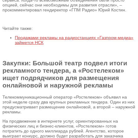
опцией, сейчас они необходимы для развития отрасли», –
прокомментировал гендиректор «ГПМ Радио» Юрий Костин.
Читайте также:
Продажами рекламы на радиостанциях «Газпром-медиа»
займется НСК
Закупки: Большой театр подвел итоги
рекламного тендера, а «Ростелеком»
ищет подрядчиков для размещения
онлайновой и наружной рекламы
Телекоммуникационный оператор «Ростелеком» объявил на
этой неделе сразу два крупных рекламных тендера. Один из них
предусматривает размещение онлайновой, а второй – наружной
рекламы.
На продвижение в интернете услуг, ориентированных на
физических лиц и бизнес-клиентов, «Ростелеком» готов
потратить до одного миллиарда рублей. Агентство, которое
выиграет конкурс, должно будет разработать для заказчика