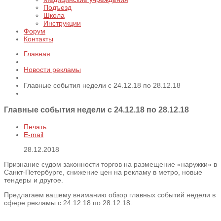
Подъезд
Школа
Инструкции
Форум
Контакты
Главная
Новости рекламы
Главные события недели с 24.12.18 по 28.12.18
Главные события недели с 24.12.18 по 28.12.18
Печать
E-mail
28.12.2018
Признание судом законности торгов на размещение «наружки» в
Санкт-Петербурге, снижение цен на рекламу в метро, новые
тендеры и другое.
Предлагаем вашему вниманию обзор главных событий недели в
сфере рекламы с 24.12.18 по 28.12.18.