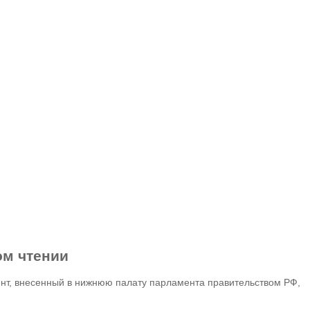
ом чтении
нт, внесенный в нижнюю палату парламента правительством РФ,