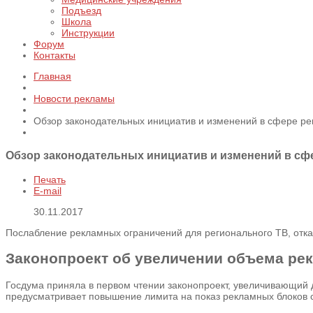
Подъезд
Школа
Инструкции
Форум
Контакты
Главная
Новости рекламы
Обзор законодательных инициатив и изменений в сфере ре
Обзор законодательных инициатив и изменений в сф
Печать
E-mail
30.11.2017
Послабление рекламных ограничений для регионального ТВ, отка
Законопроект об увеличении объема рек
Госдума приняла в первом чтении законопроект, увеличивающий
предусматривает повышение лимита на показ рекламных блоков 