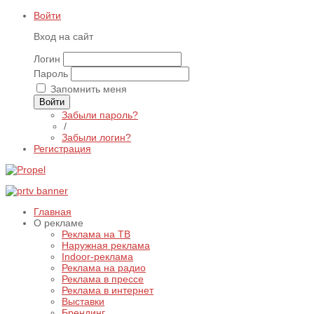
Войти
Вход на сайт
Логин
Пароль
Запомнить меня
Войти
Забыли пароль?
/
Забыли логин?
Регистрация
Главная
О рекламе
Реклама на ТВ
Наружная реклама
Indoor-реклама
Реклама на радио
Реклама в прессе
Реклама в интернет
Выставки
Брендинг