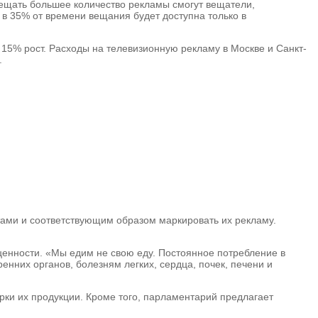
ещать большее количество рекламы смогут вещатели,
в 35% от времени вещания будет доступна только в
15% рост. Расходы на телевизионную рекламу в Москве и Санкт-
%.
ами и соответствующим образом маркировать их рекламу.
енности. «Мы едим не свою еду. Постоянное потребление в
нних органов, болезням легких, сердца, почек, печени и
ки их продукции. Кроме того, парламентарий предлагает