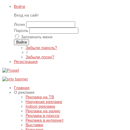
Войти
Вход на сайт
Логин
Пароль
Запомнить меня
Войти
Забыли пароль?
/
Забыли логин?
Регистрация
Главная
О рекламе
Реклама на ТВ
Наружная реклама
Indoor-реклама
Реклама на радио
Реклама в прессе
Реклама в интернет
Выставки
Брендинг