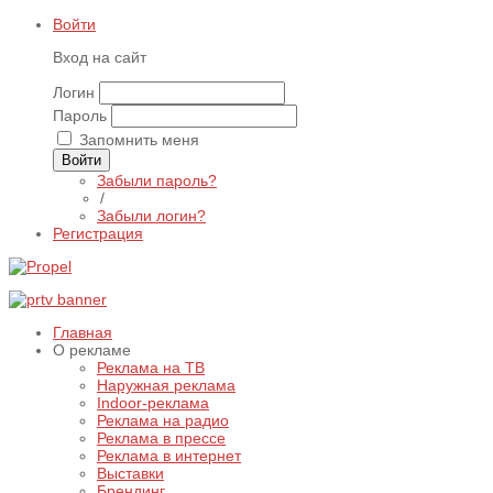
Войти
Вход на сайт
Логин
Пароль
Запомнить меня
Войти
Забыли пароль?
/
Забыли логин?
Регистрация
Главная
О рекламе
Реклама на ТВ
Наружная реклама
Indoor-реклама
Реклама на радио
Реклама в прессе
Реклама в интернет
Выставки
Брендинг