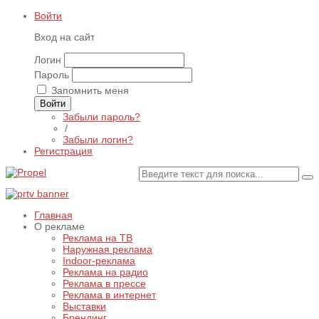
Войти
Вход на сайт
Логин
Пароль
Запомнить меня
Войти
Забыли пароль?
/
Забыли логин?
Регистрация
Главная
О рекламе
Реклама на ТВ
Наружная реклама
Indoor-реклама
Реклама на радио
Реклама в прессе
Реклама в интернет
Выставки
Брендинг