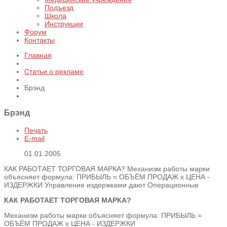
Подъезд
Школа
Инструкции
Форум
Контакты
Главная
Статьи о рекламе
Брэнд
Брэнд
Печать
E-mail
01.01.2005
КАК РАБОТАЕТ ТОРГОВАЯ МАРКА? Механизм работы марки
объясняет формула: ПРИБЫЛЬ = ОБЪЁМ ПРОДАЖ х ЦЕНА -
ИЗДЕРЖКИ Управление издержками дают Операционные
КАК РАБОТАЕТ ТОРГОВАЯ МАРКА?
Механизм работы марки объясняет формула: ПРИБЫЛЬ =
ОБЪЁМ ПРОДАЖ х ЦЕНА - ИЗДЕРЖКИ