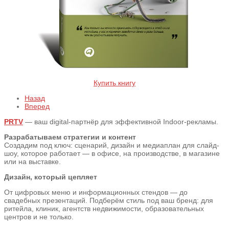
Купить книгу
Назад
Вперед
PRTV
— ваш digital-партнёр для эффективной Indoor-рекламы.
Разрабатываем стратегии и контент
Создадим под ключ: сценарий, дизайн и медиаплан для слайд-
шоу, которое работает — в офисе, на производстве, в магазине
или на выставке.
Дизайн, который цепляет
От цифровых меню и информационных стендов — до
свадебных презентаций. Подберём стиль под ваш бренд: для
ритейла, клиник, агентств недвижимости, образовательных
центров и не только.