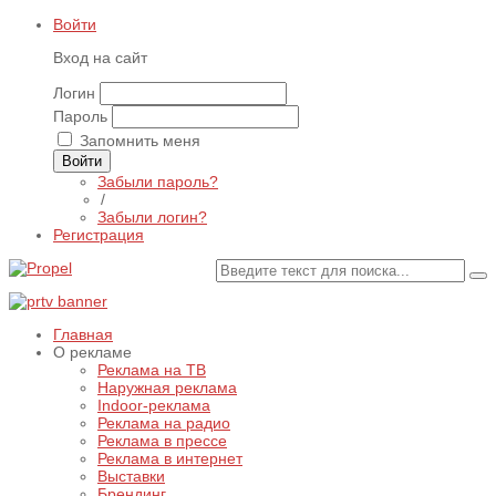
Войти
Вход на сайт
Логин
Пароль
Запомнить меня
Войти
Забыли пароль?
/
Забыли логин?
Регистрация
Главная
О рекламе
Реклама на ТВ
Наружная реклама
Indoor-реклама
Реклама на радио
Реклама в прессе
Реклама в интернет
Выставки
Брендинг