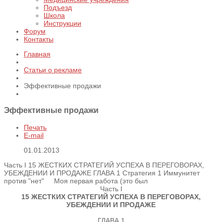
Подъезд
Школа
Инструкции
Форум
Контакты
Главная
Статьи о рекламе
Эффективные продажи
Эффективные продажи
Печать
E-mail
01.01.2013
Часть I 15 ЖЕСТКИХ СТРАТЕГИЙ УСПЕХА В ПЕРЕГОВОРАХ,
УБЕЖДЕНИИ И ПРОДАЖЕ ГЛАВА 1 Стратегия 1 Иммунитет
против "нет" Моя первая работа (это был
Часть I
15 ЖЕСТКИХ СТРАТЕГИЙ УСПЕХА В ПЕРЕГОВОРАХ,
УБЕЖДЕНИИ И ПРОДАЖЕ
ГЛАВА 1