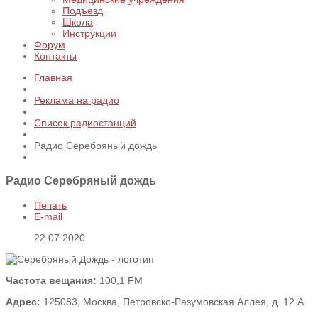
Подъезд
Школа
Инструкции
Форум
Контакты
Главная
Реклама на радио
Список радиостанций
Радио Серебряный дождь
Радио Серебряный дождь
Печать
E-mail
22.07.2020
Частота вещания:
100,1 FM
Адрес:
125083, Москва, Петровско-Разумовская Аллея, д. 12 А