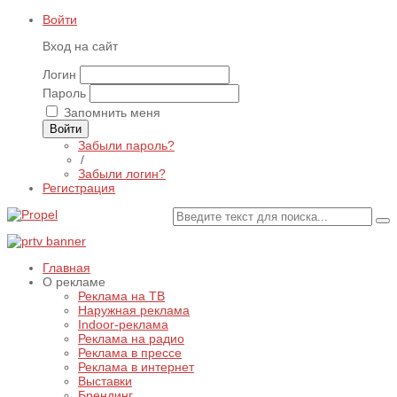
Войти
Вход на сайт
Логин
Пароль
Запомнить меня
Войти
Забыли пароль?
/
Забыли логин?
Регистрация
Главная
О рекламе
Реклама на ТВ
Наружная реклама
Indoor-реклама
Реклама на радио
Реклама в прессе
Реклама в интернет
Выставки
Брендинг