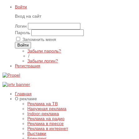
Войти
Вход на сайт
Логин
Пароль
Запомнить меня
Войти
Забыли пароль?
/
Забыли логин?
Регистрация
Главная
О рекламе
Реклама на ТВ
Наружная реклама
Indoor-реклама
Реклама на радио
Реклама в прессе
Реклама в интернет
Выставки
Брендинг