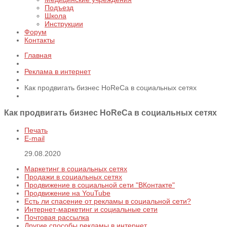
Подъезд
Школа
Инструкции
Форум
Контакты
Главная
Реклама в интернет
Как продвигать бизнес HoReCa в социальных сетях
Как продвигать бизнес HoReCa в социальных сетях
Печать
E-mail
29.08.2020
Маркетинг в социальных сетях
Продажи в социальных сетях
Продвижение в социальной сети "ВКонтакте"
Продвижение на YouTube
Есть ли спасение от рекламы в социальной сети?
Интернет-маркетинг и социальные сети
Почтовая рассылка
Другие способы рекламы в интернет