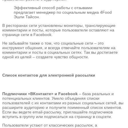
Эффективный способ работы с отзывами
предлагает менеджер по социальным медиа 4Food
Эшли Тайсон.
В ресторанах сети установлены мониторы, транслирующие
комментарии и посты, которые пользователи оставляют на
странице сети в Facebook.
Не забывайте также о том, что социальные сети – это
инструмент общения, и всегда отвечайте пользователям на
комментарии и посты в социальных сетях. Так вы достигаете
одной из целей – создаете чувство общности.
Список контактов для электронной рассылки
Подписчики «ВКонтакте» и Facebook
– база реальных и
потенциальных клиентов. Умело объединяя списки
пользователей с их контактами из разных социальных сетей, вы
расширите аудиторию и получите поименный список клиентов.
Если вы ведете email-рассылку, приглашайте подписчиков
вступить в группу или подписаться на страницу в соцсети.
Пользователи устают от классических рассылок, а