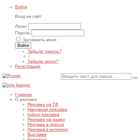
Войти
Вход на сайт
Логин
Пароль
Запомнить меня
Войти
Забыли пароль?
/
Забыли логин?
Регистрация
Главная
О рекламе
Реклама на ТВ
Наружная реклама
Indoor-реклама
Реклама на радио
Реклама в прессе
Реклама в интернет
Выставки
Брендинг