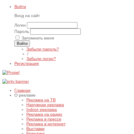
Войти
Вход на сайт
Логин
Пароль
Запомнить меня
Войти
Забыли пароль?
/
Забыли логин?
Регистрация
Главная
О рекламе
Реклама на ТВ
Наружная реклама
Indoor-реклама
Реклама на радио
Реклама в прессе
Реклама в интернет
Выставки
Брендинг