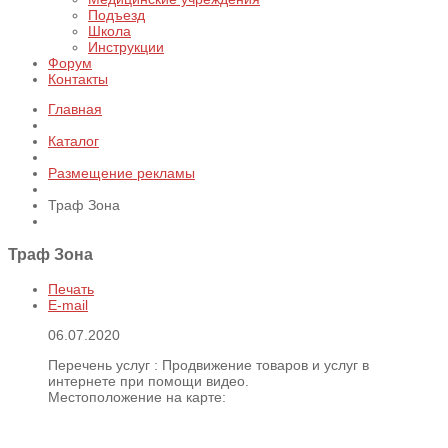
Подъезд
Школа
Инструкции
Форум
Контакты
Главная
Каталог
Размещение рекламы
Траф Зона
Траф Зона
Печать
E-mail
06.07.2020
Перечень услуг :
Продвижение товаров и услуг в
интернете при помощи видео.
Местоположение на карте: