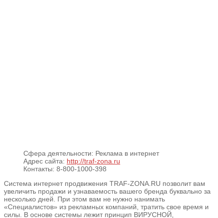
Сфера деятельности:
Реклама в интернет
Адрес сайта:
http://traf-zona.ru
Контакты:
8-800-1000-398
Система интернет продвижения TRAF-ZONA.RU позволит вам
увеличить продажи и узнаваемость вашего бренда буквально за
несколько дней. При этом вам не нужно нанимать
«Специалистов» из рекламных компаний, тратить свое время и
силы. В основе системы лежит принцип ВИРУСНОЙ,