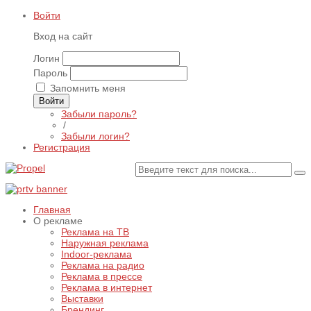
Войти
Вход на сайт
Логин
Пароль
Запомнить меня
Войти
Забыли пароль?
/
Забыли логин?
Регистрация
Главная
О рекламе
Реклама на ТВ
Наружная реклама
Indoor-реклама
Реклама на радио
Реклама в прессе
Реклама в интернет
Выставки
Брендинг