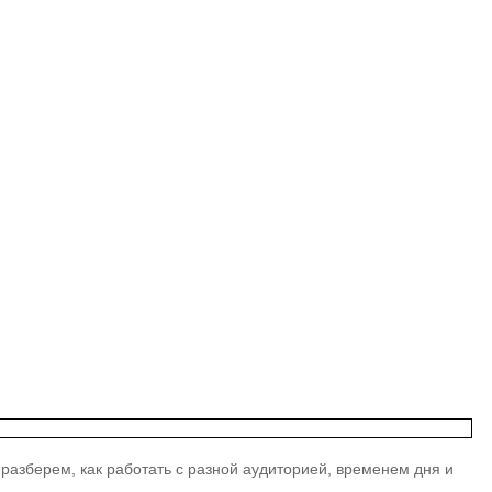
разберем, как работать с разной аудиторией, временем дня и