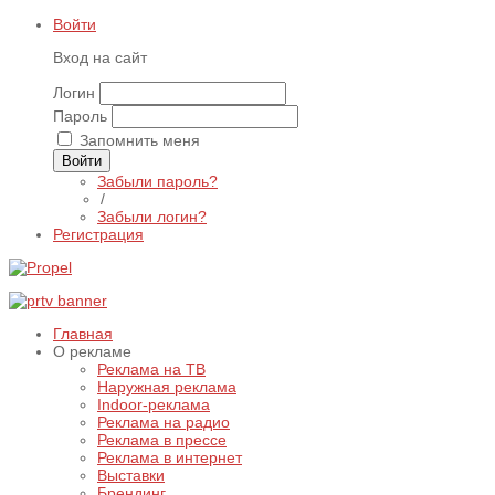
Войти
Вход на сайт
Логин
Пароль
Запомнить меня
Войти
Забыли пароль?
/
Забыли логин?
Регистрация
Главная
О рекламе
Реклама на ТВ
Наружная реклама
Indoor-реклама
Реклама на радио
Реклама в прессе
Реклама в интернет
Выставки
Брендинг