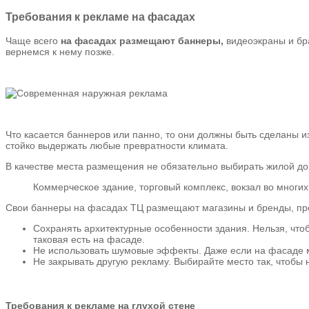
Требования к рекламе на фасадах
Чаще всего
на фасадах размещают баннеры,
видеоэкраны и бра
вернемся к нему позже.
Что касается баннеров или панно, то они должны быть сделаны из
стойко выдержать любые превратности климата.
В качестве места размещения не обязательно выбирать жилой до
Коммерческое здание, торговый комплекс, вокзал во многих
Свои баннеры на фасадах ТЦ размещают магазины и бренды, пр
Сохранять архитектурные особенности здания. Нельзя, что
таковая есть на фасаде.
Не использовать шумовые эффекты. Даже если на фасаде м
Не закрывать другую рекламу. Выбирайте место так, чтобы 
Требования к рекламе на глухой стене