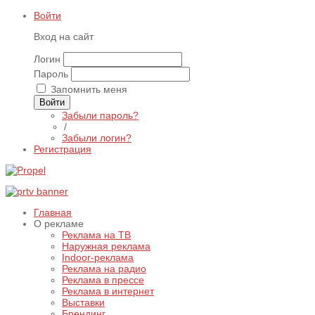
Войти
Вход на сайт
Логин
Пароль
Запомнить меня
Войти
Забыли пароль?
/
Забыли логин?
Регистрация
Главная
О рекламе
Реклама на ТВ
Наружная реклама
Indoor-реклама
Реклама на радио
Реклама в прессе
Реклама в интернет
Выставки
Брендинг