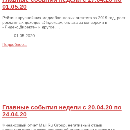
01.05.20
Рейтинг крупнейших медиабаинговых агентств за 2019 год, рост
рекламных доходов «Яндекса», оплата за конверсии в
«Яндекс.Директе» и другое. ...
01.05.2020
Подробнее...
Главные события недели с 20.04.20 по
24.04.20
Финансовый отчет Mail.Ru Group, негативный отзыв
правительства на законопроект об ограничении рекламы в