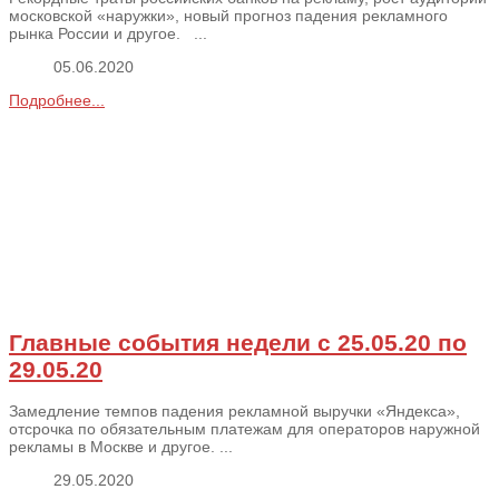
московской «наружки», новый прогноз падения рекламного
рынка России и другое. ...
05.06.2020
Подробнее...
Главные события недели с 25.05.20 по
29.05.20
Замедление темпов падения рекламной выручки «Яндекса»,
отсрочка по обязательным платежам для операторов наружной
рекламы в Москве и другое. ...
29.05.2020