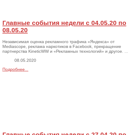
Главные события недели с 04.05.20 по
08.05.20
Независимая оценка рекламного трафика «Яндекса» от
Mediascope, реклама наркотиков в Facebook, прекращение
партнерства KineticWW и «Рекламных технологий» и другое. ...
08.05.2020
Подробнее...
Главные события недели с 27.04.20 по