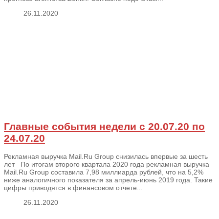
26.11.2020
Главные события недели с 20.07.20 по
24.07.20
Рекламная выручка Mail.Ru Group снизилась впервые за шесть
лет По итогам второго квартала 2020 года рекламная выручка
Mail.Ru Group составила 7,98 миллиарда рублей, что на 5,2%
ниже аналогичного показателя за апрель-июнь 2019 года. Такие
цифры приводятся в финансовом отчете...
26.11.2020