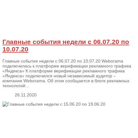
Главные события недели с 06.07.20 по
10.07.20
Главные события недели с 06.07.20 по 10.07.20 Weborama
подключилась к платформе верификации рекламного трафика
«Яндекса» К платформе верификации рекламного трафика
«Яндекса» подключился новый независимый аудитор –
компания Weborama. Об этом сообщается в блоге рекламных
технологий...
26.11.2020