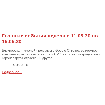
Главные события недели с 11.05.20 по
15.05.20
Блокировка «тяжелой» рекламы в Google Chrome, возможное
включение рекламных агентств и СМИ в список пострадавших от
коронавируса отраслей и другое. ...
15.05.2020
Подробнее...