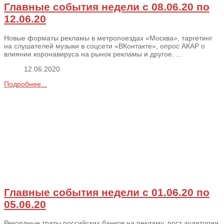
Главные события недели с 08.06.20 по
12.06.20
Новые форматы рекламы в метропоездах «Москва», таргетинг
на слушателей музыки в соцсети «ВКонтакте», опрос АКАР о
влиянии коронавируса на рынок рекламы и другое. ...
12.06.2020
Подробнее...
Главные события недели с 01.06.20 по
05.06.20
Рекордные траты российских банков на рекламу, рост аудитории