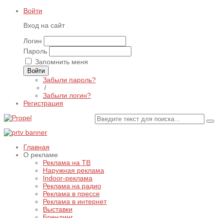
Войти
Вход на сайт
Логин
Пароль
Запомнить меня
Войти
Забыли пароль?
/
Забыли логин?
Регистрация
Главная
О рекламе
Реклама на ТВ
Наружная реклама
Indoor-реклама
Реклама на радио
Реклама в прессе
Реклама в интернет
Выставки
Брендинг