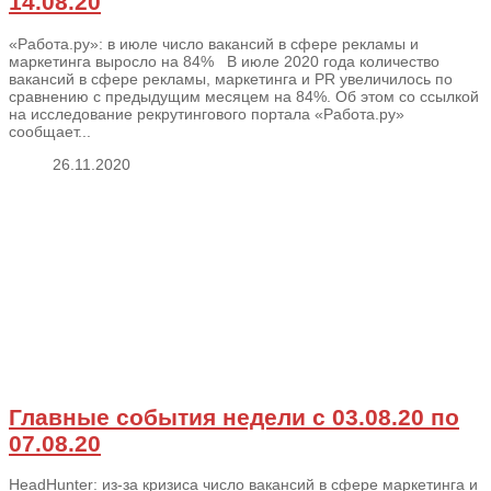
14.08.20
«Работа.ру»: в июле число вакансий в сфере рекламы и
маркетинга выросло на 84% В июле 2020 года количество
вакансий в сфере рекламы, маркетинга и PR увеличилось по
сравнению с предыдущим месяцем на 84%. Об этом со ссылкой
на исследование рекрутингового портала «Работа.ру»
сообщает...
26.11.2020
Главные события недели с 03.08.20 по
07.08.20
HeadHunter: из-за кризиса число вакансий в сфере маркетинга и