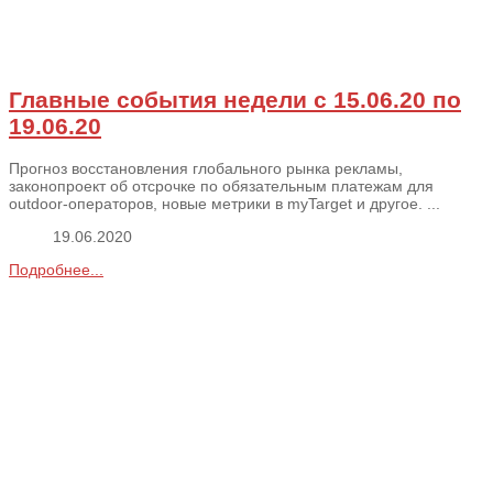
Главные события недели с 15.06.20 по
19.06.20
Прогноз восстановления глобального рынка рекламы,
законопроект об отсрочке по обязательным платежам для
outdoor-операторов, новые метрики в myTarget и другое. ...
19.06.2020
Подробнее...