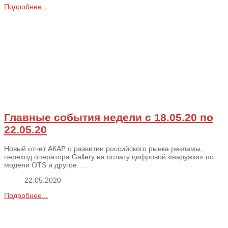
Подробнее...
Главные события недели с 18.05.20 по
22.05.20
Новый отчет АКАР о развитии российского рынка рекламы,
переход оператора Gallery на оплату цифровой «наружки» по
модели OTS и другое. ...
22.05.2020
Подробнее...