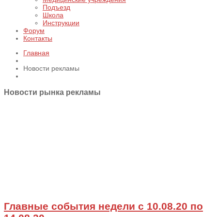
Подъезд
Школа
Инструкции
Форум
Контакты
Главная
Новости рекламы
Новости рынка рекламы
Главные события недели с 10.08.20 по