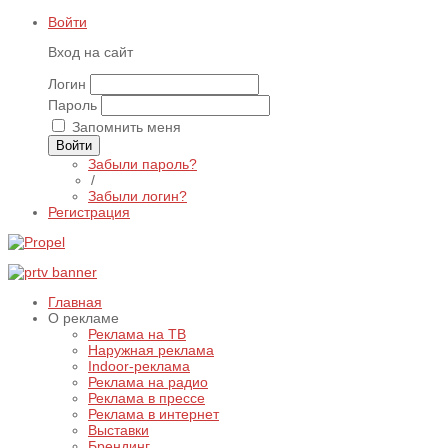
Войти
Вход на сайт
Логин
Пароль
Запомнить меня
Войти
Забыли пароль?
/
Забыли логин?
Регистрация
Главная
О рекламе
Реклама на ТВ
Наружная реклама
Indoor-реклама
Реклама на радио
Реклама в прессе
Реклама в интернет
Выставки
Брендинг