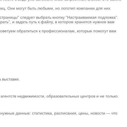
иц. Они могут быть любыми, но логотип компании для них
 страницы" следует выбрать кнопку "Настраиваемая подложка".
ать", и задать путь к файлу, в котором хранится нужное вам
советуем обратиться к профессионалам, которые помогут вам
 выставке.
гентств недвижимости, образовательных центров и не только.
нужные данные: статистика, расписания, цены, новости — что