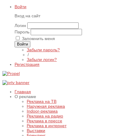
Войти
Вход на сайт
Логин
Пароль
Запомнить меня
Войти
Забыли пароль?
/
Забыли логин?
Регистрация
Главная
О рекламе
Реклама на ТВ
Наружная реклама
Indoor-реклама
Реклама на радио
Реклама в прессе
Реклама в интернет
Выставки
Брендинг