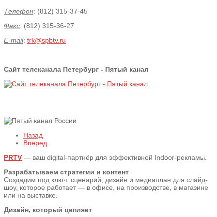
Телефон
: (812) 315-37-45
Факс
: (812) 315-36-27
E-mail
:
trk@spbtv.ru
Сайт телеканала Петербург - Пятый канал
Назад
Вперед
PRTV
— ваш digital-партнёр для эффективной Indoor-рекламы.
Разрабатываем стратегии и контент
Создадим под ключ: сценарий, дизайн и медиаплан для слайд-
шоу, которое работает — в офисе, на производстве, в магазине
или на выставке.
Дизайн, который цепляет