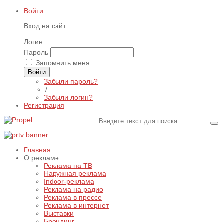
Войти
Вход на сайт
Логин
Пароль
Запомнить меня
Войти
Забыли пароль?
/
Забыли логин?
Регистрация
Главная
О рекламе
Реклама на ТВ
Наружная реклама
Indoor-реклама
Реклама на радио
Реклама в прессе
Реклама в интернет
Выставки
Брендинг