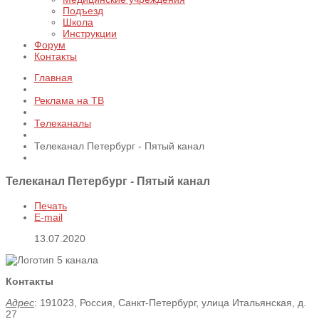
Подъезд
Школа
Инструкции
Форум
Контакты
Главная
Реклама на ТВ
Телеканалы
Телеканал Петербург - Пятый канал
Телеканал Петербург - Пятый канал
Печать
E-mail
13.07.2020
Контакты
Адрес
: 191023, Россия, Санкт-Петербург, улица Итальянская, д.
27