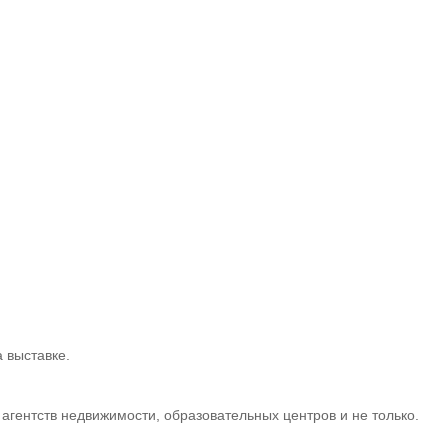
 выставке.
гентств недвижимости, образовательных центров и не только.