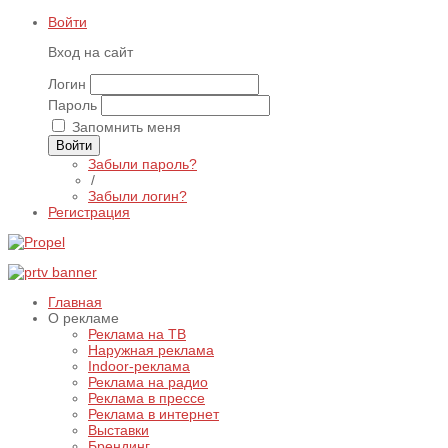
Войти
Вход на сайт
Логин
Пароль
Запомнить меня
Войти
Забыли пароль?
/
Забыли логин?
Регистрация
Главная
О рекламе
Реклама на ТВ
Наружная реклама
Indoor-реклама
Реклама на радио
Реклама в прессе
Реклама в интернет
Выставки
Брендинг