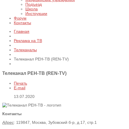
Подъезд
Школа
Инструкции
Форум
Контакты
Главная
Реклама на ТВ
Телеканалы
Телеканал РЕН-ТВ (REN-TV)
Телеканал РЕН-ТВ (REN-TV)
Печать
E-mail
13.07.2020
Контакты
Адрес
: 119847, Москва, Зубовский б-р, д.17, стр.1